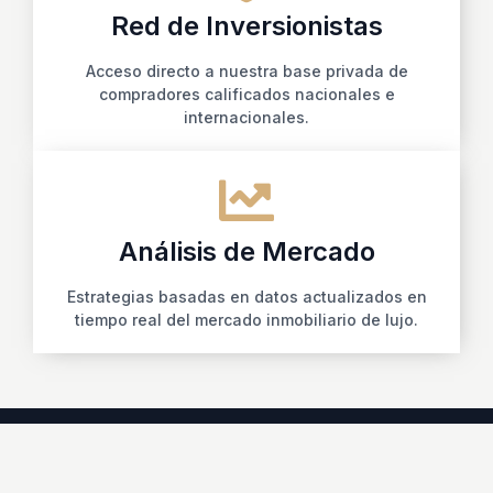
Red de Inversionistas
Acceso directo a nuestra base privada de
compradores calificados nacionales e
internacionales.
Análisis de Mercado
Estrategias basadas en datos actualizados en
tiempo real del mercado inmobiliario de lujo.