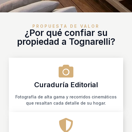
PROPUESTA DE VALOR
¿Por qué confiar su
propiedad a Tognarelli?
Curaduría Editorial
Fotografía de alta gama y recorridos cinemáticos
que resaltan cada detalle de su hogar.