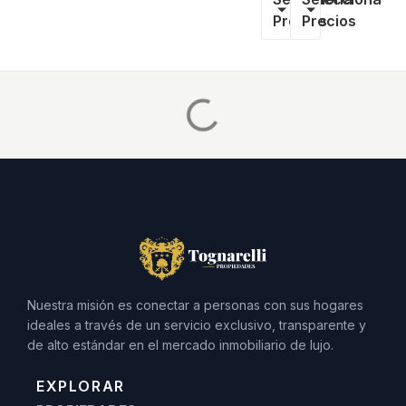
Precios
Precios
Nuestra misión es conectar a personas con sus hogares
ideales a través de un servicio exclusivo, transparente y
de alto estándar en el mercado inmobiliario de lujo.
EXPLORAR