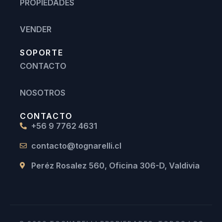
PROPIEDADES
VENDER
SOPORTE
CONTACTO
NOSOTROS
CONTACTO
+56 9 7762 4631
contacto@tognarelli.cl
Peréz Rosalez 560, Oficina 306-D, Valdivia