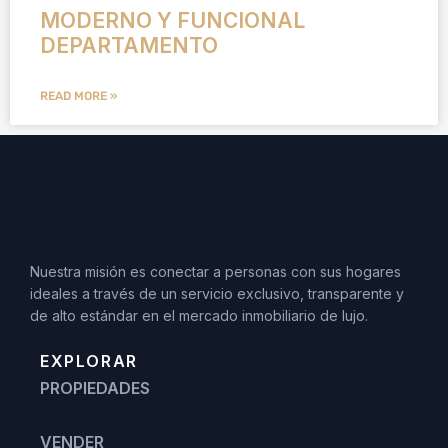
MODERNO Y FUNCIONAL
DEPARTAMENTO
READ MORE »
Nuestra misión es conectar a personas con sus hogares
ideales a través de un servicio exclusivo, transparente y
de alto estándar en el mercado inmobiliario de lujo.
EXPLORAR
PROPIEDADES
VENDER