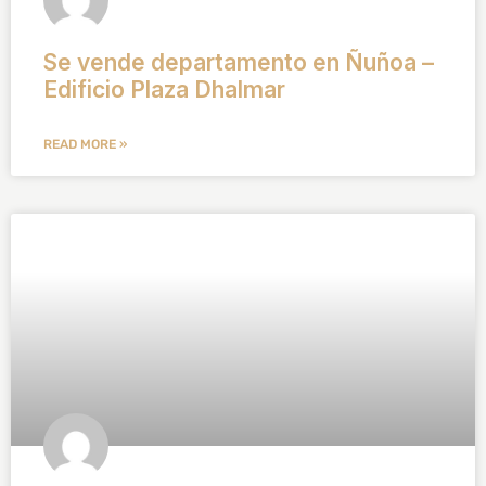
Se vende departamento en Ñuñoa –
Edificio Plaza Dhalmar
READ MORE »