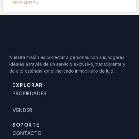
READ MORE »
Nuestra misión es conectar a personas con sus hogares
ideales a través de un servicio exclusivo, transparente y
de alto estándar en el mercado inmobiliario de lujo.
EXPLORAR
PROPIEDADES
VENDER
SOPORTE
CONTACTO