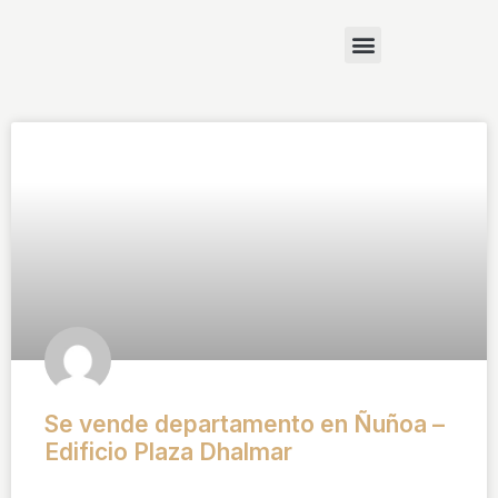
Se vende departamento en Ñuñoa –
Edificio Plaza Dhalmar