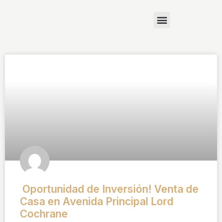
Oportunidad de Inversión! Venta de
Casa en Avenida Principal Lord
Cochrane