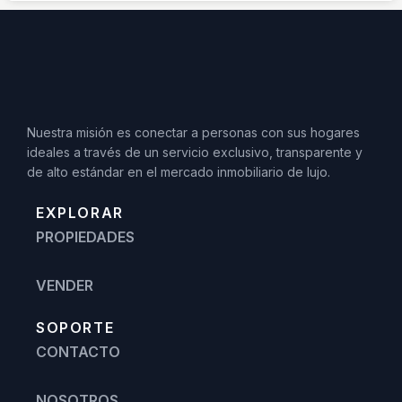
Nuestra misión es conectar a personas con sus hogares
ideales a través de un servicio exclusivo, transparente y
de alto estándar en el mercado inmobiliario de lujo.
EXPLORAR
PROPIEDADES
VENDER
SOPORTE
CONTACTO
NOSOTROS