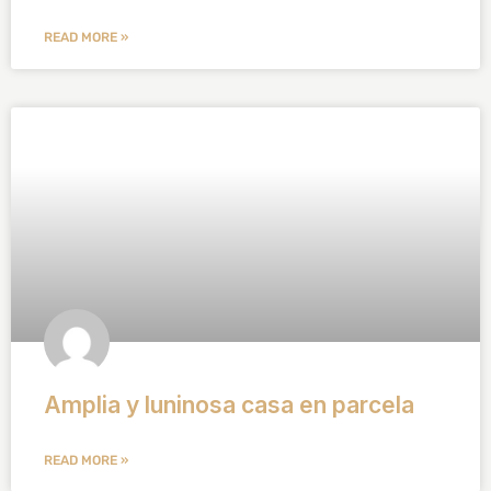
READ MORE »
Amplia y luninosa casa en parcela
READ MORE »