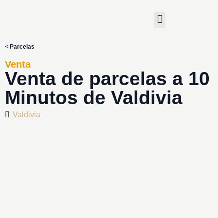
< Parcelas
Venta
Venta de parcelas a 10
Minutos de Valdivia
Valdivia