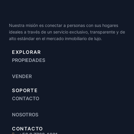
Nuestra misión es conectar a personas con sus hogares
ideales a través de un servicio exclusivo, transparente y de
alto estándar en el mercado inmobiliario de lujo.
EXPLORAR
PROPIEDADES
VENDER
SOPORTE
CONTACTO
NOSOTROS
CONTACTO