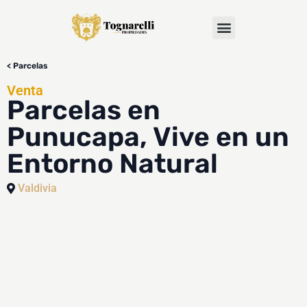
< Parcelas
Venta
Parcelas en
Punucapa, Vive en un
Entorno Natural
Valdivia