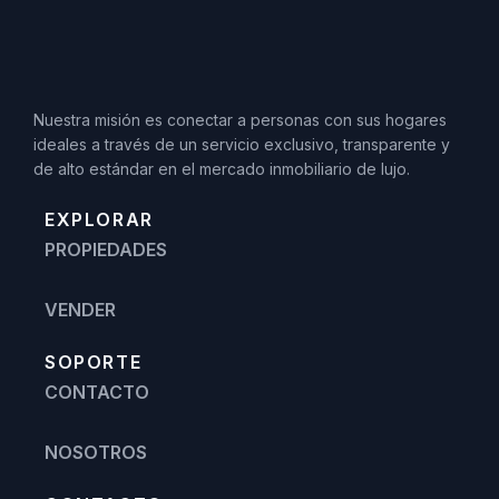
Nuestra misión es conectar a personas con sus hogares
ideales a través de un servicio exclusivo, transparente y
de alto estándar en el mercado inmobiliario de lujo.
EXPLORAR
PROPIEDADES
VENDER
SOPORTE
CONTACTO
NOSOTROS