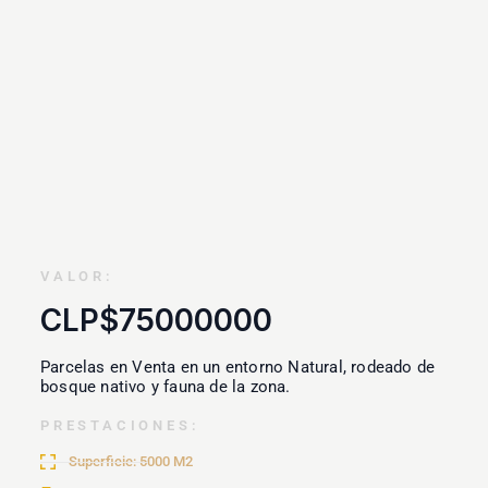
VALOR:
CLP$75000000
Parcelas en Venta en un entorno Natural, rodeado de
bosque nativo y fauna de la zona.
PRESTACIONES:
Superficie: 5000 M2