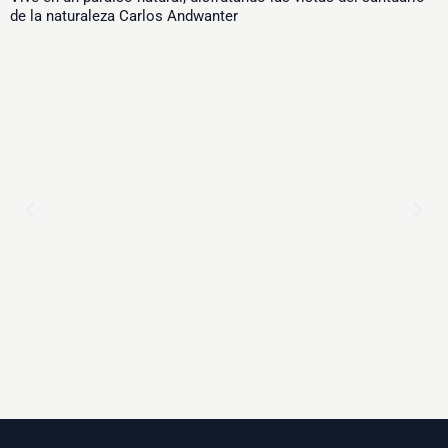
de la naturaleza Carlos Andwanter