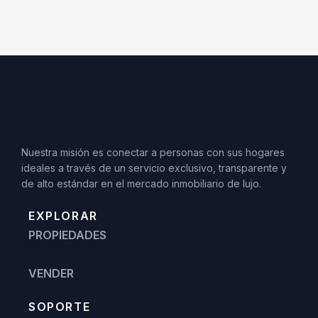
Nuestra misión es conectar a personas con sus hogares
ideales a través de un servicio exclusivo, transparente y
de alto estándar en el mercado inmobiliario de lujo.
EXPLORAR
PROPIEDADES
VENDER
SOPORTE