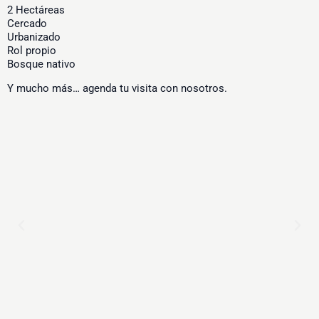
2 Hectáreas
Cercado
Urbanizado
Rol propio
Bosque nativo
Y mucho más… agenda tu visita con nosotros.