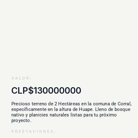
VALOR:
CLP$130000000
Precioso terreno de 2 Hectáreas en la comuna de Corral,
específicamente en la altura de Huape. Lleno de bosque
nativo y planicies naturales listas para tu próximo
proyecto.
PRESTACIONES: