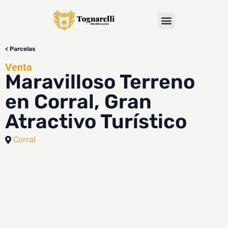
< Parcelas
Venta
Maravilloso Terreno
en Corral, Gran
Atractivo Turístico
Corral