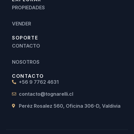
PROPIEDADES
VENDER
SOPORTE
CONTACTO
NOSOTROS
CONTACTO
+56 9 7762 4631
contacto@tognarelli.cl
Peréz Rosalez 560, Oficina 306-D, Valdivia