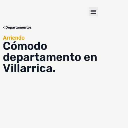
< Departamentos
Arriendo
Cómodo
departamento en
Villarrica.