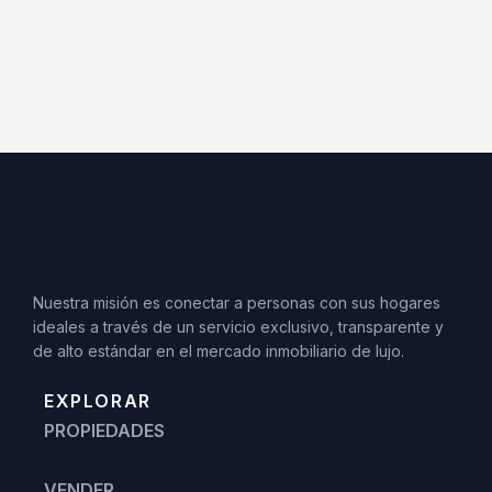
Nuestra misión es conectar a personas con sus hogares
ideales a través de un servicio exclusivo, transparente y
de alto estándar en el mercado inmobiliario de lujo.
EXPLORAR
PROPIEDADES
VENDER