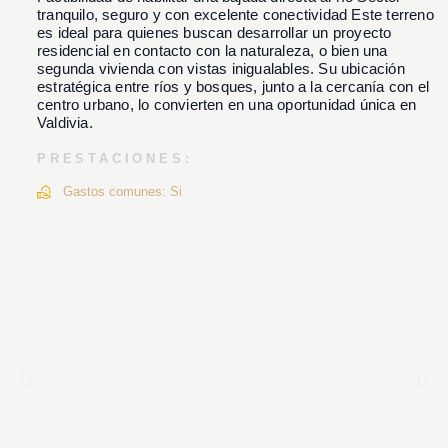
tranquilo, seguro y con excelente conectividad Este terreno
es ideal para quienes buscan desarrollar un proyecto
residencial en contacto con la naturaleza, o bien una
segunda vivienda con vistas inigualables. Su ubicación
estratégica entre ríos y bosques, junto a la cercanía con el
centro urbano, lo convierten en una oportunidad única en
Valdivia.
PRESTACIONES:
Gastos comunes: Si