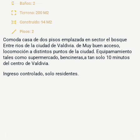
Baños: 2
Terreno: 200 M2
Construido: 94 M2
Pisos: 2
Comoda casa de dos pisos emplazada en sector el bosque
Entre rios de la ciudad de Valdivia. de Muy buen acceso,
locomoción a distintos puntos de la ciudad. Equipamamiento
tales como supermercado, bencineras,a tan solo 10 minutos
del centro de Valdivia.
Ingreso controlado, solo residentes.