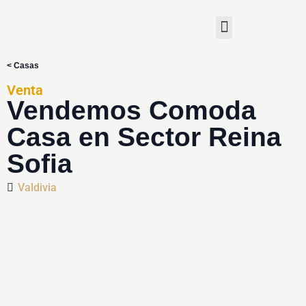
< Casas
Venta
Vendemos Comoda
Casa en Sector Reina
Sofia
Valdivia