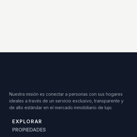
Nuestra misión es conectar a personas con sus hogares
ideales a través de un servicio exclusivo, transparente y
de alto estándar en el mercado inmobiliario de lujo.
EXPLORAR
PROPIEDADES