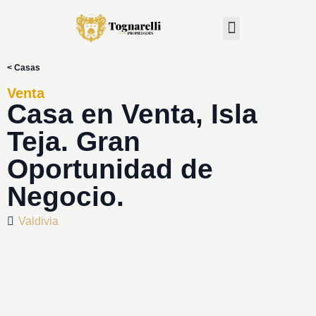
< Casas
Venta
Casa en Venta, Isla
Teja. Gran
Oportunidad de
Negocio.
Valdivia