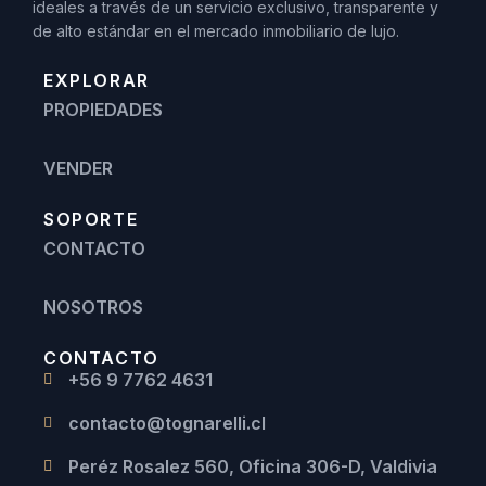
ideales a través de un servicio exclusivo, transparente y
de alto estándar en el mercado inmobiliario de lujo.
EXPLORAR
PROPIEDADES
VENDER
SOPORTE
CONTACTO
NOSOTROS
CONTACTO
+56 9 7762 4631
contacto@tognarelli.cl
Peréz Rosalez 560, Oficina 306-D, Valdivia