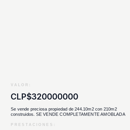
VALOR:
CLP$320000000
Se vende preciosa propiedad de 244.10m2 con 210m2
construidos. SE VENDE COMPLETAMENTE AMOBLADA
PRESTACIONES: