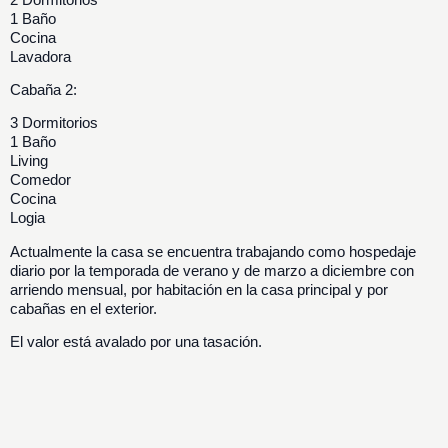
1 Baño
Cocina
Lavadora
Cabaña 2:
3 Dormitorios
1 Baño
Living
Comedor
Cocina
Logia
Actualmente la casa se encuentra trabajando como hospedaje
diario por la temporada de verano y de marzo a diciembre con
arriendo mensual, por habitación en la casa principal y por
cabañas en el exterior.
El valor está avalado por una tasación.