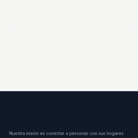
Nuestra misión es conectar a personas con sus hogares