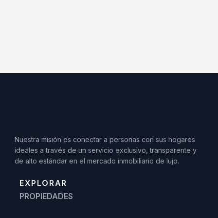
Nuestra misión es conectar a personas con sus hogares
ideales a través de un servicio exclusivo, transparente y
de alto estándar en el mercado inmobiliario de lujo.
EXPLORAR
PROPIEDADES