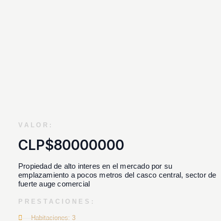
VALOR:
CLP$80000000
Propiedad de alto interes en el mercado por su
emplazamiento a pocos metros del casco central, sector de
fuerte auge comercial
PRESTACIONES:
Habitaciones: 3