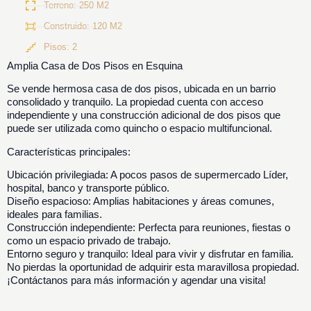
Terreno: 250 M2
Construido: 120 M2
Pisos: 2
Amplia Casa de Dos Pisos en Esquina
Se vende hermosa casa de dos pisos, ubicada en un barrio
consolidado y tranquilo. La propiedad cuenta con acceso
independiente y una construcción adicional de dos pisos que
puede ser utilizada como quincho o espacio multifuncional.
Características principales:
Ubicación privilegiada: A pocos pasos de supermercado Líder,
hospital, banco y transporte público.
Diseño espacioso: Amplias habitaciones y áreas comunes,
ideales para familias.
Construcción independiente: Perfecta para reuniones, fiestas o
como un espacio privado de trabajo.
Entorno seguro y tranquilo: Ideal para vivir y disfrutar en familia.
No pierdas la oportunidad de adquirir esta maravillosa propiedad.
¡Contáctanos para más información y agendar una visita!