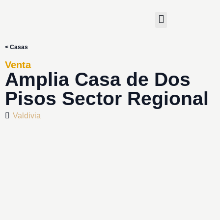
< Casas
Venta
Amplia Casa de Dos
Pisos Sector Regional
Valdivia