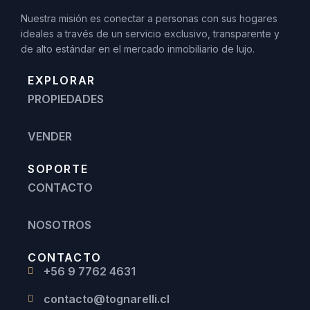
Nuestra misión es conectar a personas con sus hogares
ideales a través de un servicio exclusivo, transparente y
de alto estándar en el mercado inmobiliario de lujo.
EXPLORAR
PROPIEDADES
VENDER
SOPORTE
CONTACTO
NOSOTROS
CONTACTO
+56 9 7762 4631
contacto@tognarelli.cl